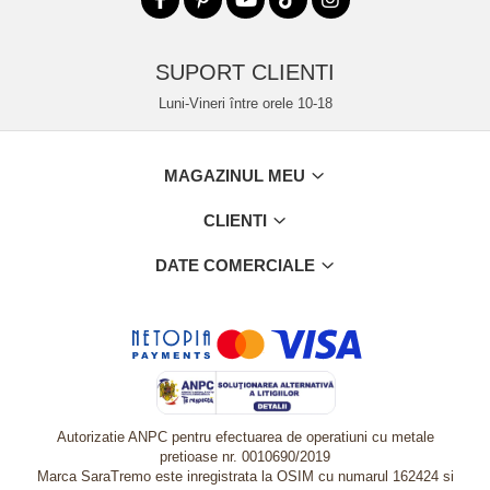
SUPORT CLIENTI
Luni-Vineri între orele 10-18
MAGAZINUL MEU
CLIENTI
DATE COMERCIALE
Autorizatie ANPC pentru efectuarea de operatiuni cu metale
pretioase nr. 0010690/2019
Marca SaraTremo este inregistrata la OSIM cu numarul 162424 si