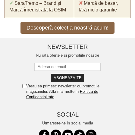
✔
SaraTremo – Brand și
✘
Marcă de bazar,
Marcă înregistrată la OSIM
fără nicio garanție
Descoperă colecția noastră acum!
NEWSLETTER
Nu rata ofertele si promotiile noastre
Vreau sa primesc newsletter cu promotiile
magazinului. Afla mai multe in
Politica de
Confidentialitate
SOCIAL
Urmareste-ne in social media