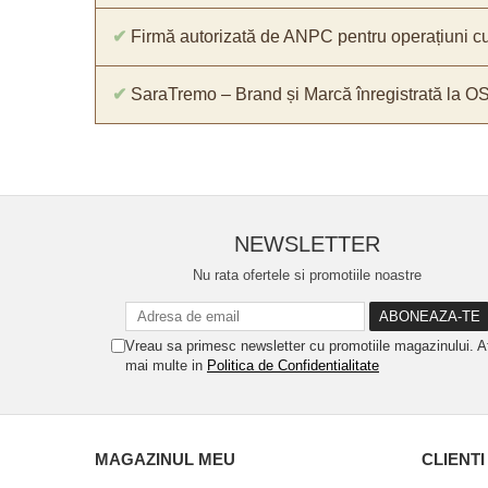
✔
Firmă autorizată de ANPC pentru operațiuni cu
✔
SaraTremo – Brand și Marcă înregistrată la O
NEWSLETTER
Nu rata ofertele si promotiile noastre
Vreau sa primesc newsletter cu promotiile magazinului. A
mai multe in
Politica de Confidentialitate
MAGAZINUL MEU
CLIENTI