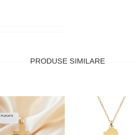
PRODUSE SIMILARE