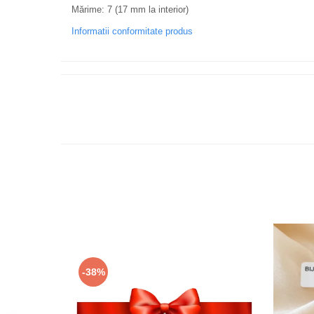
Mărime: 7 (17 mm la interior)
Informatii conformitate produs
-38%