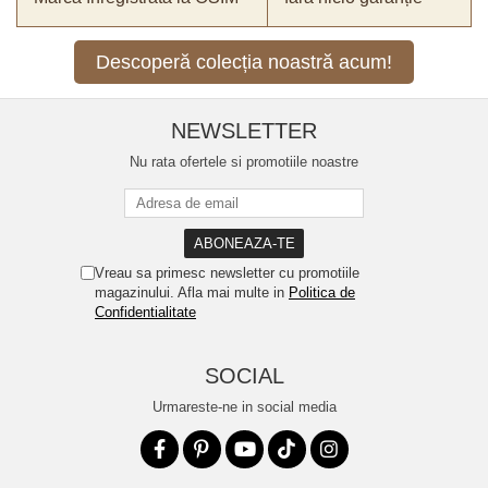
Descoperă colecția noastră acum!
NEWSLETTER
Nu rata ofertele si promotiile noastre
Vreau sa primesc newsletter cu promotiile
magazinului. Afla mai multe in
Politica de
Confidentialitate
SOCIAL
Urmareste-ne in social media