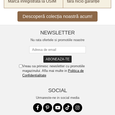
Marcă înregistrată la OSIM
fără nicio garanție
Descoperă colecția noastră acum!
NEWSLETTER
Nu rata ofertele si promotiile noastre
Vreau sa primesc newsletter cu promotiile
magazinului. Afla mai multe in
Politica de
Confidentialitate
SOCIAL
Urmareste-ne in social media