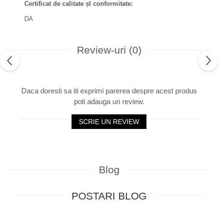
Certificat de calitate șI conformitate:
DA
Review-uri
(0)
Daca doresti sa iti exprimi parerea despre acest produs
poti adauga un review.
SCRIE UN REVIEW
Blog
POSTARI BLOG