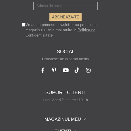
Vreau sa primesc newsletter cu promotiile
magazinului. Afla mai multe in
Politica de
Confidentialitate
SOCIAL
Urmareste-ne in social media
SUPORT CLIENTI
Luni-Vineri între orele 10-18
MAGAZINUL MEU