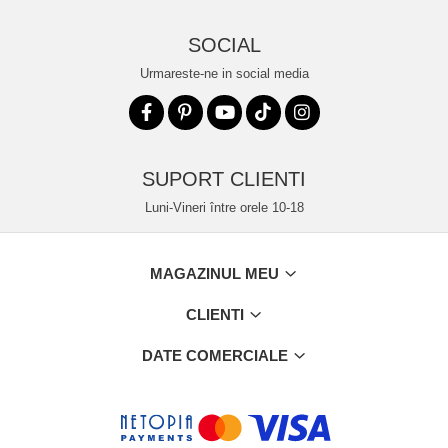
SOCIAL
Urmareste-ne in social media
SUPORT CLIENTI
Luni-Vineri între orele 10-18
MAGAZINUL MEU
CLIENTI
DATE COMERCIALE