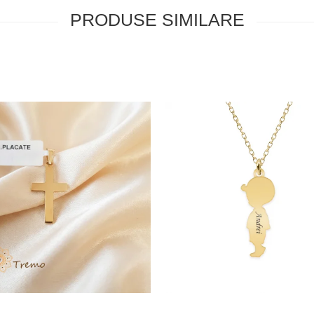
PRODUSE SIMILARE