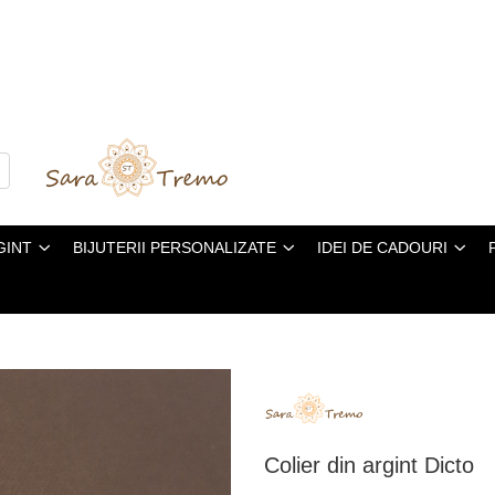
GINT
BIJUTERII PERSONALIZATE
IDEI DE CADOURI
Colier din argint Dicto