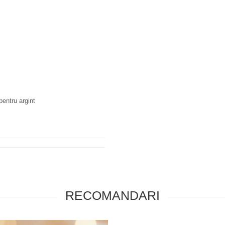
pentru argint
RECOMANDARI