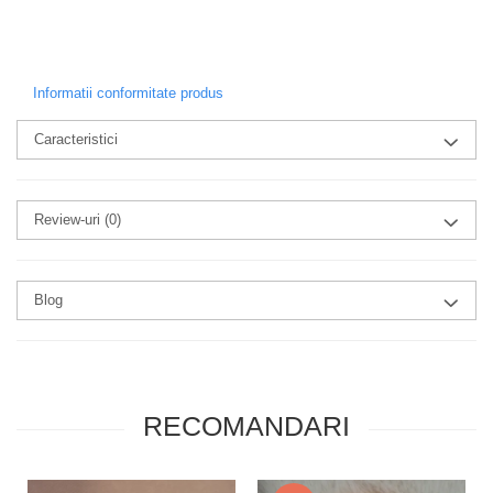
Informatii conformitate produs
Caracteristici
Review-uri
(0)
Blog
RECOMANDARI