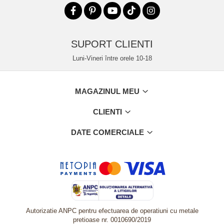
SUPORT CLIENTI
Luni-Vineri între orele 10-18
MAGAZINUL MEU
CLIENTI
DATE COMERCIALE
Autorizatie ANPC pentru efectuarea de operatiuni cu metale
pretioase nr. 0010690/2019