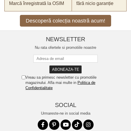
Marcă înregistrată la OSIM
fără nicio garanție
Descoperă colecția noastră acum!
NEWSLETTER
Nu rata ofertele si promotiile noastre
Vreau sa primesc newsletter cu promotiile
magazinului. Afla mai multe in
Politica de
Confidentialitate
SOCIAL
Urmareste-ne in social media