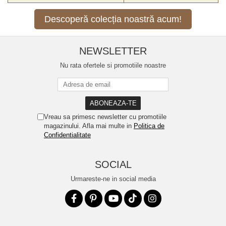
Descoperă colecția noastră acum!
NEWSLETTER
Nu rata ofertele si promotiile noastre
Vreau sa primesc newsletter cu promotiile
magazinului. Afla mai multe in
Politica de
Confidentialitate
SOCIAL
Urmareste-ne in social media