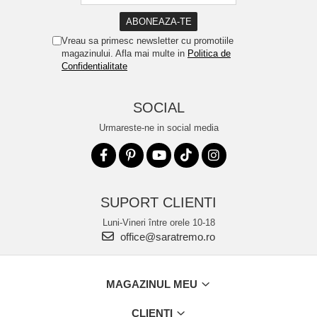
Vreau sa primesc newsletter cu promotiile
magazinului. Afla mai multe in
Politica de
Confidentialitate
SOCIAL
Urmareste-ne in social media
SUPORT CLIENTI
Luni-Vineri între orele 10-18
office@saratremo.ro
MAGAZINUL MEU
CLIENTI