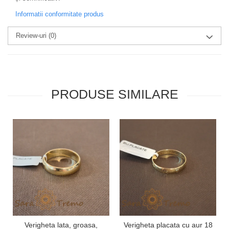
Informatii conformitate produs
Review-uri
(0)
PRODUSE SIMILARE
Verigheta lata, groasa,
Verigheta placata cu aur 18