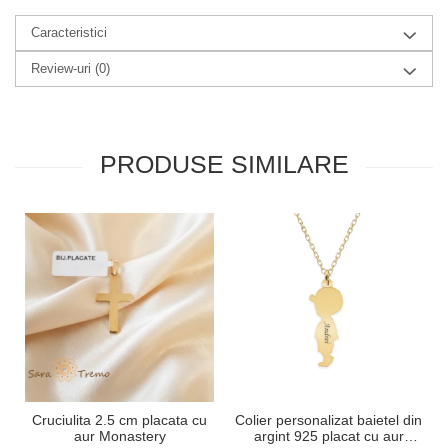
Caracteristici
Review-uri
(0)
PRODUSE SIMILARE
Cruciulita 2.5 cm placata cu
Colier personalizat baietel din
aur Monastery
argint 925 placat cu aur