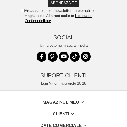
Vreau sa primesc newsletter cu promotiile
magazinului. Afla mai multe in
Politica de
Confidentialitate
SOCIAL
Urmareste-ne in social media
SUPORT CLIENTI
Luni-Vineri între orele 10-18
MAGAZINUL MEU
CLIENTI
DATE COMERCIALE