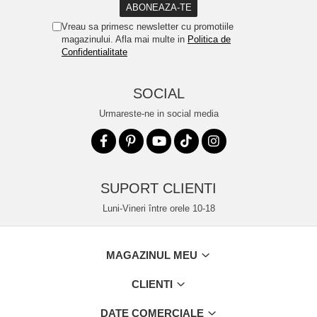
Vreau sa primesc newsletter cu promotiile
magazinului. Afla mai multe in
Politica de
Confidentialitate
SOCIAL
Urmareste-ne in social media
SUPORT CLIENTI
Luni-Vineri între orele 10-18
MAGAZINUL MEU
CLIENTI
DATE COMERCIALE