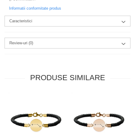
Informatii conformitate produs
Caracteristici
Review-uri
(0)
PRODUSE SIMILARE