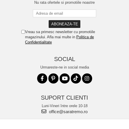
Nu rata ofertele si promotiile noastre
Vreau sa primesc newsletter cu promotiile
magazinului. Afla mai multe in
Politica de
Confidentialitate
SOCIAL
Urmareste-ne in social media
SUPORT CLIENTI
Luni-Vineri între orele 10-18
office@saratremo.ro