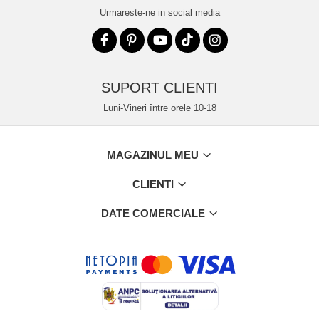
Urmareste-ne in social media
SUPORT CLIENTI
Luni-Vineri între orele 10-18
MAGAZINUL MEU
CLIENTI
DATE COMERCIALE