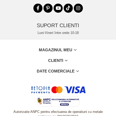
SUPORT CLIENTI
Luni-Vineri între orele 10-18
MAGAZINUL MEU
CLIENTI
DATE COMERCIALE
Autorizatie ANPC pentru efectuarea de operatiuni cu metale