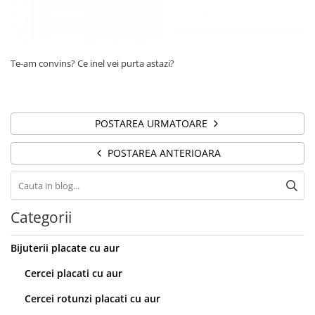
Te-am convins? Ce inel vei purta astazi?
POSTAREA URMATOARE
POSTAREA ANTERIOARA
Categorii
Bijuterii placate cu aur
Cercei placati cu aur
Cercei rotunzi placati cu aur