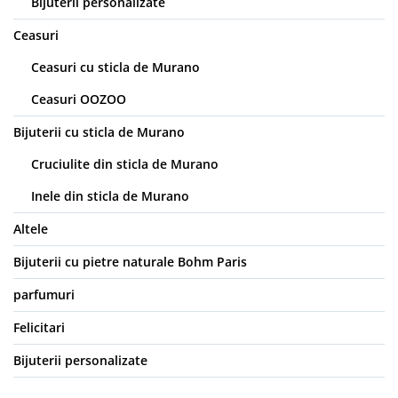
Bijuterii personalizate
Ceasuri
Ceasuri cu sticla de Murano
Ceasuri OOZOO
Bijuterii cu sticla de Murano
Cruciulite din sticla de Murano
Inele din sticla de Murano
Altele
Bijuterii cu pietre naturale Bohm Paris
parfumuri
Felicitari
Bijuterii personalizate