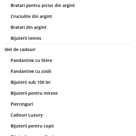
Bratari pentru picior din argint
Cruciulite din argint
Bratari din argint
Bijuterii tennis
Idei de cadouri
Pandantive cu litere
Pandantive cu zodii
Bijuterii sub 100 lei
Bijuterii pentru mirese
Piercinguri
Cadouri Luxury
Bijuterii pentru copii