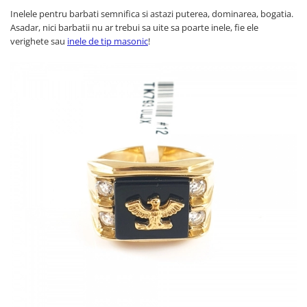
Inelele pentru barbati semnifica si astazi puterea, dominarea, bogatia.
Asadar, nici barbatii nu ar trebui sa uite sa poarte inele, fie ele
verighete sau
inele de tip masonic
!