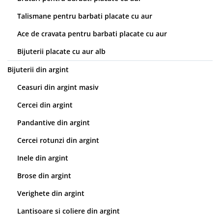
Talismane pentru barbati placate cu aur
Ace de cravata pentru barbati placate cu aur
Bijuterii placate cu aur alb
Bijuterii din argint
Ceasuri din argint masiv
Cercei din argint
Pandantive din argint
Cercei rotunzi din argint
Inele din argint
Brose din argint
Verighete din argint
Lantisoare si coliere din argint