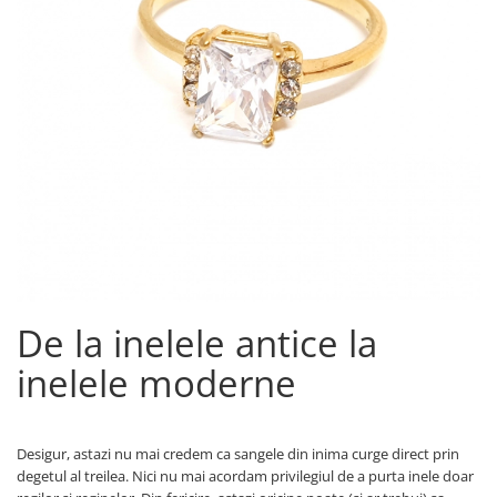
De la inelele antice la
inelele moderne
Desigur, astazi nu mai credem ca sangele din inima curge direct prin
degetul al treilea. Nici nu mai acordam privilegiul de a purta inele doar