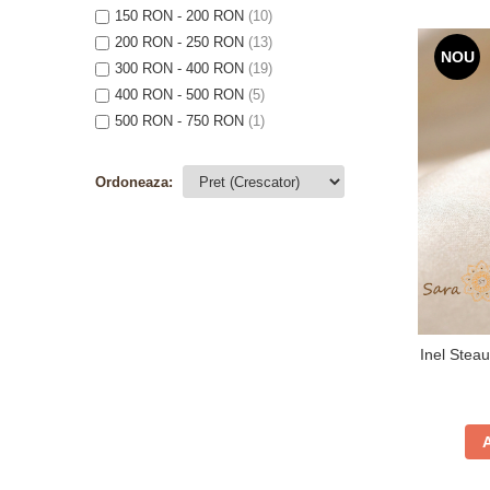
150 RON - 200 RON
(10)
200 RON - 250 RON
(13)
NOU
300 RON - 400 RON
(19)
400 RON - 500 RON
(5)
500 RON - 750 RON
(1)
Ordoneaza:
Inel Steau