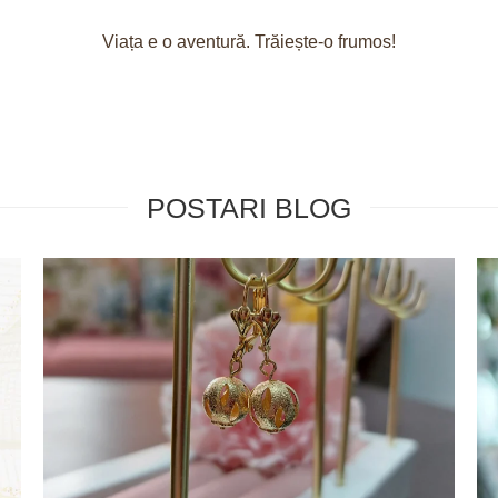
Viața e o aventură. Trăiește-o frumos!
POSTARI BLOG