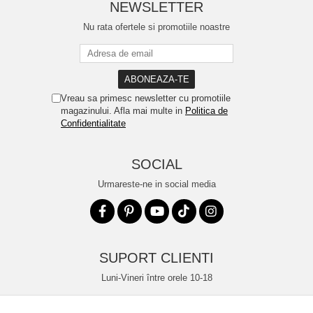
NEWSLETTER
Nu rata ofertele si promotiile noastre
Vreau sa primesc newsletter cu promotiile
magazinului. Afla mai multe in
Politica de
Confidentialitate
SOCIAL
Urmareste-ne in social media
SUPORT CLIENTI
Luni-Vineri între orele 10-18