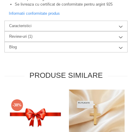
Se livreaza cu certificat de conformitate pentru argint 925
Informatii conformitate produs
Caracteristici
Review-uri
(1)
Blog
PRODUSE SIMILARE
-38%