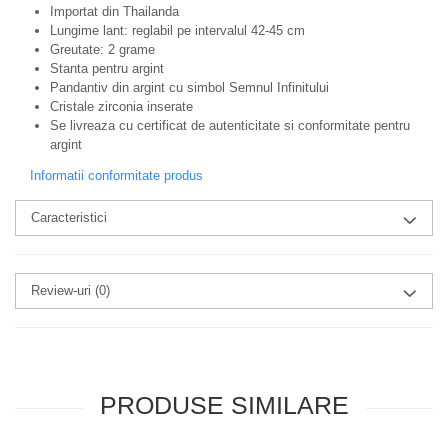
Importat din Thailanda
Lungime lant: reglabil pe intervalul 42-45 cm
Greutate: 2 grame
Stanta pentru argint
Pandantiv din argint cu simbol Semnul Infinitului
Cristale zirconia inserate
Se livreaza cu certificat de autenticitate si conformitate pentru
argint
Informatii conformitate produs
Caracteristici
Review-uri
(0)
PRODUSE SIMILARE