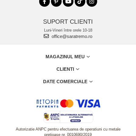
SUPORT CLIENTI
Luni-Vineri între orele 10-18
office@saratremo.ro
MAGAZINUL MEU
CLIENTI
DATE COMERCIALE
Autorizatie ANPC pentru efectuarea de operatiuni cu metale
pretioase nr. 0010690/2019