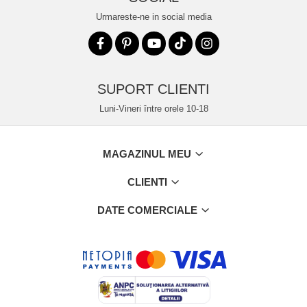
Urmareste-ne in social media
SUPORT CLIENTI
Luni-Vineri între orele 10-18
MAGAZINUL MEU
CLIENTI
DATE COMERCIALE