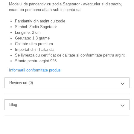
Modelul de pandantiv cu zodia Sagetator - aventurier si distractiv,
exact ca persoana aflata sub influenta sa!
Pandantiv din argint cu zodie
Simbol: Zodia Sagetator
Lungime: 2 cm
Greutate: 1.3 grame
Calitate ultra-premium
Importat din Thailanda
Se livreaza cu certificat de calitate si conformitate pentru argint
Stanta pentru argint 925
Informatii conformitate produs
Review-uri
(0)
Blog