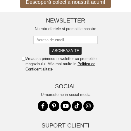
Descoperă colecția noastră acum!
NEWSLETTER
Nu rata ofertele si promotiile noastre
Vreau sa primesc newsletter cu promotiile
magazinului. Afla mai multe in
Politica de
Confidentialitate
SOCIAL
Urmareste-ne in social media
SUPORT CLIENTI