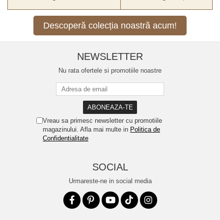
Descoperă colecția noastră acum!
NEWSLETTER
Nu rata ofertele si promotiile noastre
Vreau sa primesc newsletter cu promotiile
magazinului. Afla mai multe in
Politica de
Confidentialitate
SOCIAL
Urmareste-ne in social media