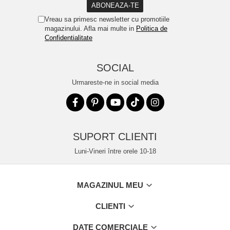
Vreau sa primesc newsletter cu promotiile
magazinului. Afla mai multe in
Politica de
Confidentialitate
SOCIAL
Urmareste-ne in social media
SUPORT CLIENTI
Luni-Vineri între orele 10-18
MAGAZINUL MEU
CLIENTI
DATE COMERCIALE