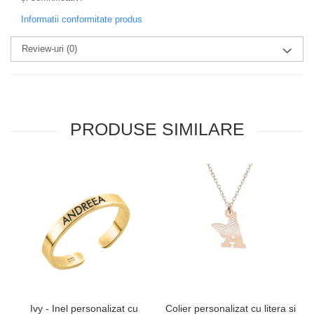
Informatii conformitate produs
Review-uri
(0)
PRODUSE SIMILARE
Ivy - Inel personalizat cu
Colier personalizat cu litera si