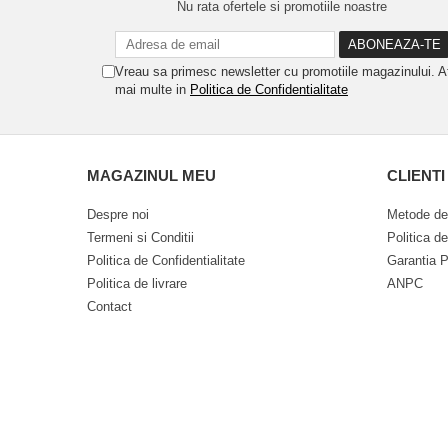
Nu rata ofertele si promotiile noastre
Vreau sa primesc newsletter cu promotiile magazinului. A
mai multe in
Politica de Confidentialitate
MAGAZINUL MEU
CLIENTI
Despre noi
Metode de
Termeni si Conditii
Politica d
Politica de Confidentialitate
Garantia P
Politica de livrare
ANPC
Contact