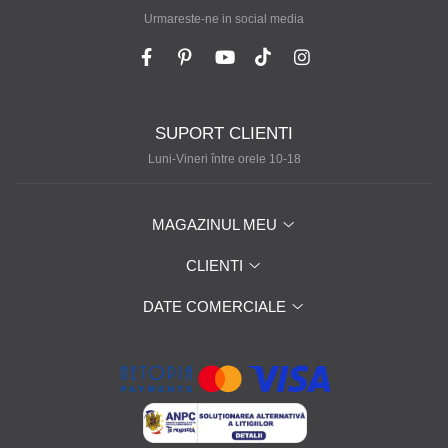
Urmareste-ne in social media
SUPORT CLIENTI
Luni-Vineri între orele 10-18
MAGAZINUL MEU
CLIENTI
DATE COMERCIALE