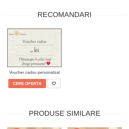
RECOMANDARI
Voucher cadou personalizat
CERE OFERTA
PRODUSE SIMILARE