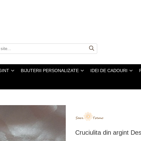
GINT
BIJUTERII PERSONALIZATE
IDEI DE CADOURI
Cruciulita din argint Des