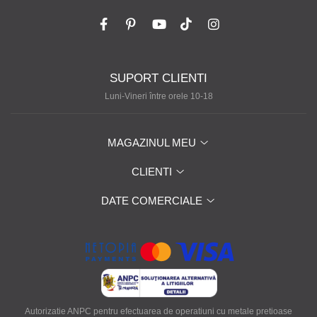
SUPORT CLIENTI
Luni-Vineri între orele 10-18
MAGAZINUL MEU
CLIENTI
DATE COMERCIALE
Autorizatie ANPC pentru efectuarea de operatiuni cu metale pretioase