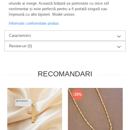
oriunde ai merge. Această brățară se potrivește cu orice stil
vestimentar și este perfectă pentru a fi purtată singură sau
împreună cu alte bijuterii. Model unisex.
Informatii conformitate produs
Caracteristici
Review-uri
(0)
RECOMANDARI
-33%