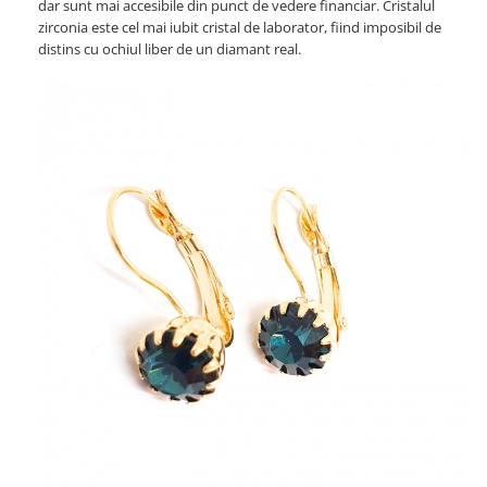
dar sunt mai accesibile din punct de vedere financiar. Cristalul
zirconia este cel mai iubit cristal de laborator, fiind imposibil de
distins cu ochiul liber de un diamant real.