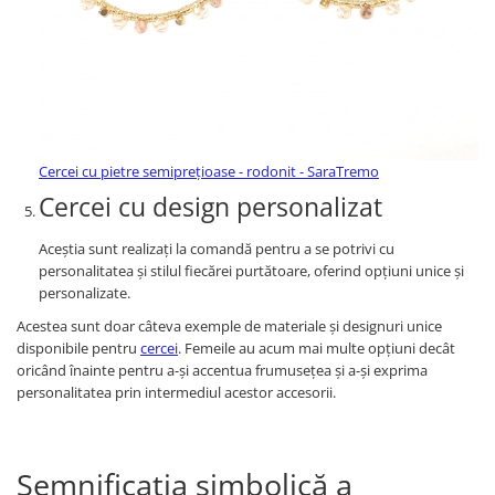
Cercei cu pietre semiprețioase - rodonit - SaraTremo
Cercei cu design personalizat
Aceștia sunt realizați la comandă pentru a se potrivi cu
personalitatea și stilul fiecărei purtătoare, oferind opțiuni unice și
personalizate.
Acestea sunt doar câteva exemple de materiale și designuri unice
disponibile pentru
cercei
. Femeile au acum mai multe opțiuni decât
oricând înainte pentru a-și accentua frumusețea și a-și exprima
personalitatea prin intermediul acestor accesorii.
Semnificația simbolică a