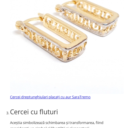
Cercei dreptunghiulari placați cu aur SaraTremo
Cercei cu fluturi
Aceștia simbolizează schimbarea și transformarea, fiind