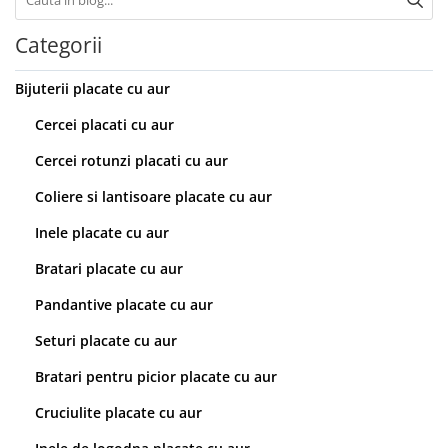
Categorii
Bijuterii placate cu aur
Cercei placati cu aur
Cercei rotunzi placati cu aur
Coliere si lantisoare placate cu aur
Inele placate cu aur
Bratari placate cu aur
Pandantive placate cu aur
Seturi placate cu aur
Bratari pentru picior placate cu aur
Cruciulite placate cu aur