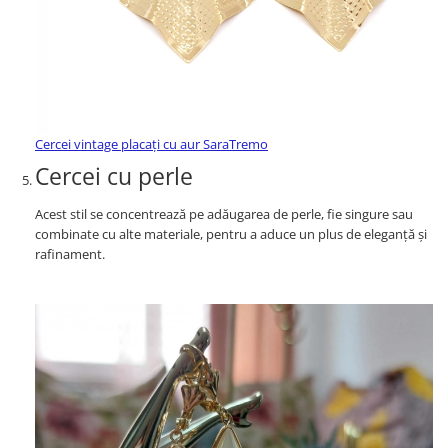
Cercei vintage placați cu aur SaraTremo
Cercei cu perle
Acest stil se concentrează pe adăugarea de perle, fie singure sau
combinate cu alte materiale, pentru a aduce un plus de eleganță și
rafinament.