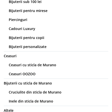
Bijuterii sub 100 lei
Bijuterii pentru mirese
Piercinguri
Cadouri Luxury
Bijuterii pentru copii
Bijuterii personalizate
Ceasuri
Ceasuri cu sticla de Murano
Ceasuri OOZOO
Bijuterii cu sticla de Murano
Cruciulite din sticla de Murano
Inele din sticla de Murano
Altele