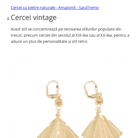
Cercei cu pietre naturale - Amazonit - SaraTremo
Cercei vintage
Acest stil se concentrează pe recrearea stilurilor populare din
trecut, precum cerceii din secolul al XIX-lea sau al XX-lea, pentru a
aduce un plus de personalitate și stil retro.