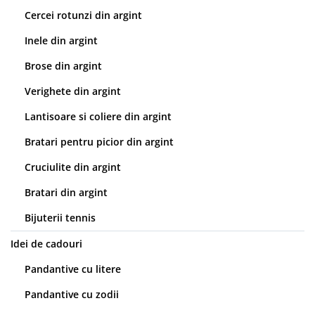
Cercei rotunzi din argint
Inele din argint
Brose din argint
Verighete din argint
Lantisoare si coliere din argint
Bratari pentru picior din argint
Cruciulite din argint
Bratari din argint
Bijuterii tennis
Idei de cadouri
Pandantive cu litere
Pandantive cu zodii