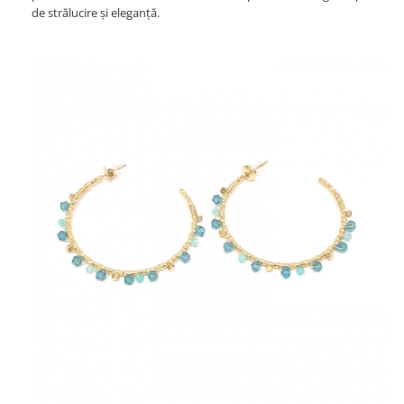
de strălucire și eleganță.