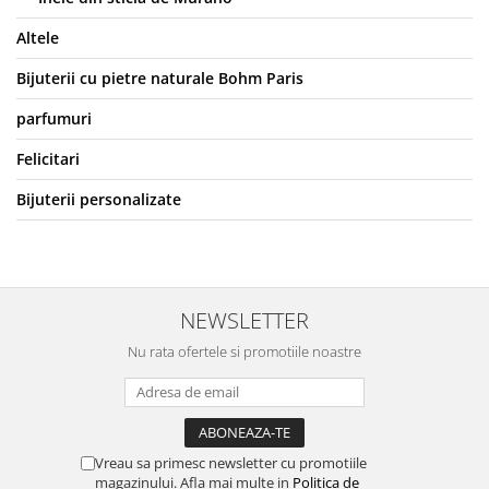
Altele
Bijuterii cu pietre naturale Bohm Paris
parfumuri
Felicitari
Bijuterii personalizate
NEWSLETTER
Nu rata ofertele si promotiile noastre
Vreau sa primesc newsletter cu promotiile
magazinului. Afla mai multe in
Politica de