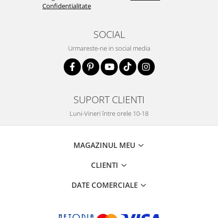
Confidentialitate
SOCIAL
Urmareste-ne in social media
SUPORT CLIENTI
Luni-Vineri între orele 10-18
MAGAZINUL MEU
CLIENTI
DATE COMERCIALE