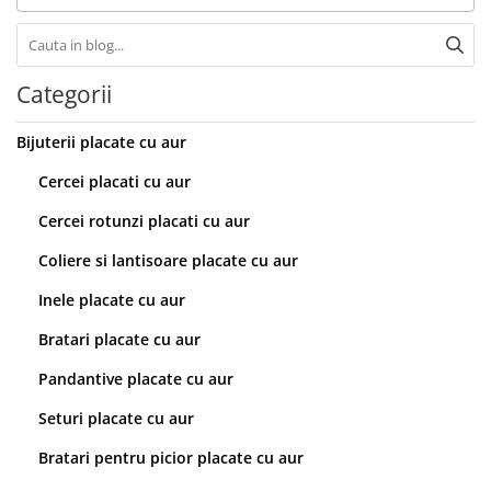
Categorii
Bijuterii placate cu aur
Cercei placati cu aur
Cercei rotunzi placati cu aur
Coliere si lantisoare placate cu aur
Inele placate cu aur
Bratari placate cu aur
Pandantive placate cu aur
Seturi placate cu aur
Bratari pentru picior placate cu aur