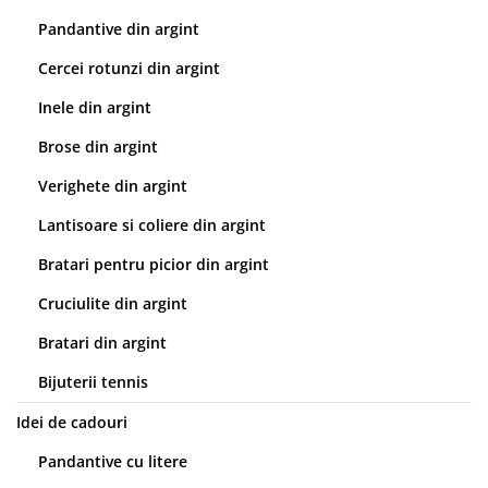
Pandantive din argint
Cercei rotunzi din argint
Inele din argint
Brose din argint
Verighete din argint
Lantisoare si coliere din argint
Bratari pentru picior din argint
Cruciulite din argint
Bratari din argint
Bijuterii tennis
Idei de cadouri
Pandantive cu litere