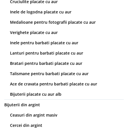
Cruciulite placate cu aur
Inele de logodna placate cu aur
Medalioane pentru fotografii placate cu aur
Verighete placate cu aur
Inele pentru barbati placate cu aur
Lanturi pentru barbati placate cu aur
Bratari pentru barbati placate cu aur
Talismane pentru barbati placate cu aur
Ace de cravata pentru barbati placate cu aur
Bijuterii placate cu aur alb
Bijuterii din argint
Ceasuri din argint masiv
Cercei din argint