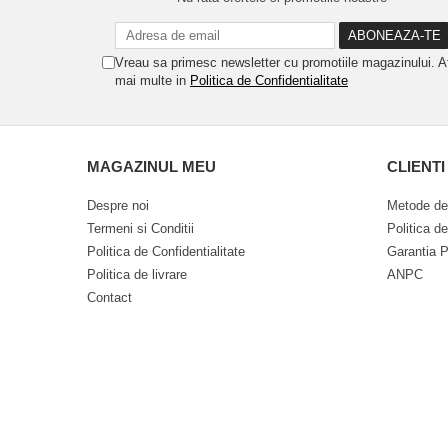
Vreau sa primesc newsletter cu promotiile magazinului. A
mai multe in
Politica de Confidentialitate
MAGAZINUL MEU
CLIENTI
Despre noi
Metode de
Termeni si Conditii
Politica d
Politica de Confidentialitate
Garantia P
Politica de livrare
ANPC
Contact