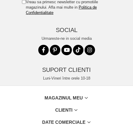
Vreau sa primesc newsletter cu promotiile
magazinului. Afla mai multe in
Politica de
Confidentialitate
SOCIAL
Urmareste-ne in social media
SUPORT CLIENTI
Luni-Vineri între orele 10-18
MAGAZINUL MEU
CLIENTI
DATE COMERCIALE