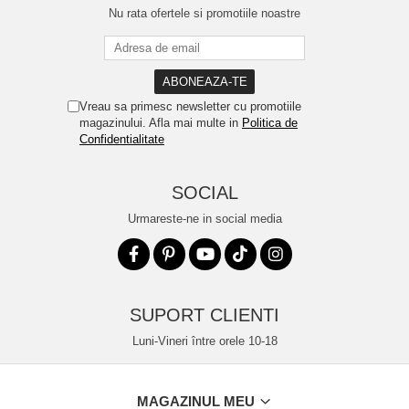
Nu rata ofertele si promotiile noastre
Vreau sa primesc newsletter cu promotiile
magazinului. Afla mai multe in
Politica de
Confidentialitate
SOCIAL
Urmareste-ne in social media
SUPORT CLIENTI
Luni-Vineri între orele 10-18
MAGAZINUL MEU