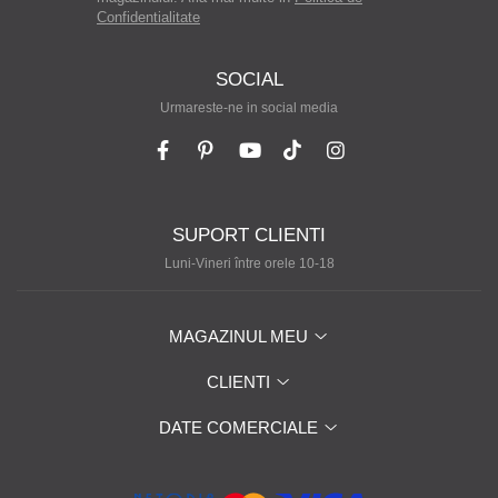
Confidentialitate
SOCIAL
Urmareste-ne in social media
SUPORT CLIENTI
Luni-Vineri între orele 10-18
MAGAZINUL MEU
CLIENTI
DATE COMERCIALE