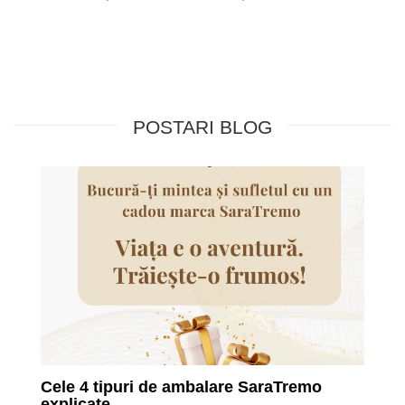
POSTARI BLOG
Cele 4 tipuri de ambalare SaraTremo
explicate