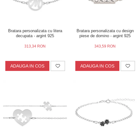
Bratara personalizata cu litera
Bratara personalizata cu design
decupata - argint 925
piese de domino - argint 925
313,34 RON
343,59 RON
ADAUGA IN COS
ADAUGA IN COS