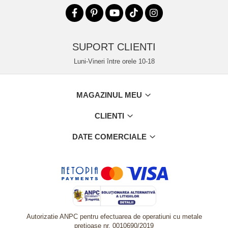
SUPORT CLIENTI
Luni-Vineri între orele 10-18
MAGAZINUL MEU
CLIENTI
DATE COMERCIALE
Autorizatie ANPC pentru efectuarea de operatiuni cu metale
pretioase nr. 0010690/2019