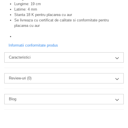
Lungime: 19 cm
Latime: 4 mm
Stanta 18 K pentru placarea cu aur
Se livreaza cu certificat de calitate si conformitate pentru
placarea cu aur
Informatii conformitate produs
Caracteristici
Review-uri
(0)
Blog