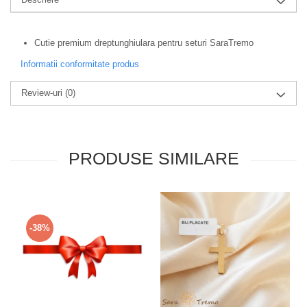
Cutie premium dreptunghiulara pentru seturi SaraTremo
Informatii conformitate produs
Review-uri
(0)
PRODUSE SIMILARE
-38%