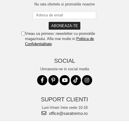
Nu rata ofertele si promotiile noastre
Vreau sa primesc newsletter cu promotiile
magazinului. Afla mai multe in
Politica de
Confidentialitate
SOCIAL
Urmareste-ne in social media
SUPORT CLIENTI
Luni-Vineri între orele 10-18
office@saratremo.ro