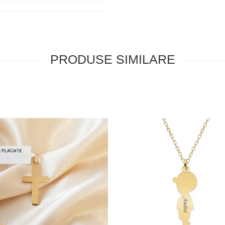
PRODUSE SIMILARE