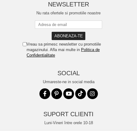
NEWSLETTER
Nu rata ofertele si promotiile noastre
Vreau sa primesc newsletter cu promotiile
magazinului. Afla mai multe in
Politica de
Confidentialitate
SOCIAL
Urmareste-ne in social media
SUPORT CLIENTI
Luni-Vineri între orele 10-18