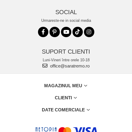
SOCIAL
Urmareste-ne in social media
SUPORT CLIENTI
Luni-Vineri între orele 10-18
office@saratremo.ro
MAGAZINUL MEU
CLIENTI
DATE COMERCIALE