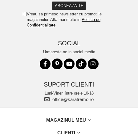
Vreau sa primesc newsletter cu promotiile
magazinului. Afla mai multe in
Politica de
Confidentialitate
SOCIAL
Urmareste-ne in social media
SUPORT CLIENTI
Luni-Vineri între orele 10-18
office@saratremo.ro
MAGAZINUL MEU
CLIENTI