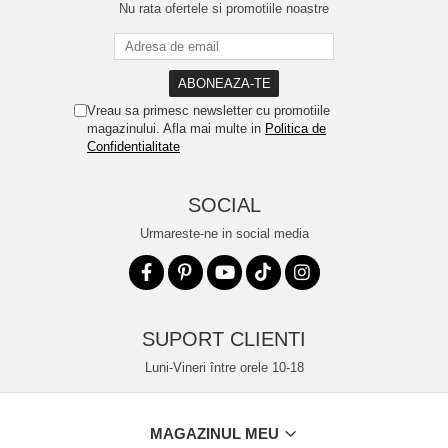
Nu rata ofertele si promotiile noastre
Vreau sa primesc newsletter cu promotiile
magazinului. Afla mai multe in
Politica de
Confidentialitate
SOCIAL
Urmareste-ne in social media
SUPORT CLIENTI
Luni-Vineri între orele 10-18
MAGAZINUL MEU