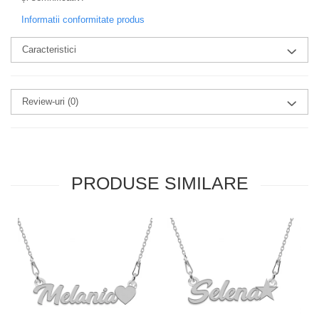
Informatii conformitate produs
Caracteristici
Review-uri
(0)
PRODUSE SIMILARE