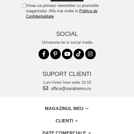
Vreau sa primesc newsletter cu promotiile
magazinului. Afla mai multe in
Politica de
Confidentialitate
SOCIAL
Urmareste-ne in social media
SUPORT CLIENTI
Luni-Vineri între orele 10-18
office@saratremo.ro
MAGAZINUL MEU
CLIENTI
DATE COMERCIALE