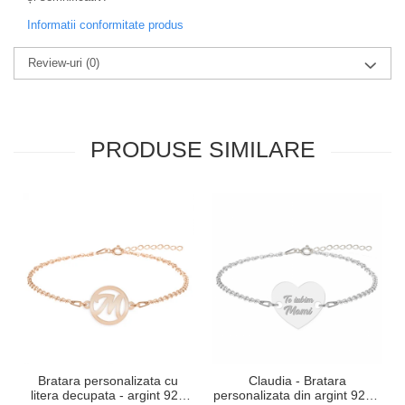
Informatii conformitate produs
Review-uri
(0)
PRODUSE SIMILARE
Bratara personalizata cu
Claudia - Bratara
litera decupata - argint 925
personalizata din argint 925 -