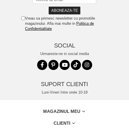
Vreau sa primesc newsletter cu promotiile
magazinului. Afla mai multe in
Politica de
Confidentialitate
SOCIAL
Urmareste-ne in social media
SUPORT CLIENTI
Luni-Vineri între orele 10-18
MAGAZINUL MEU
CLIENTI