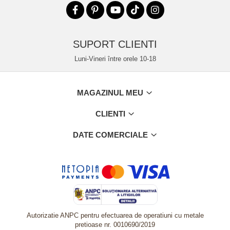
SUPORT CLIENTI
Luni-Vineri între orele 10-18
MAGAZINUL MEU
CLIENTI
DATE COMERCIALE
Autorizatie ANPC pentru efectuarea de operatiuni cu metale
pretioase nr. 0010690/2019