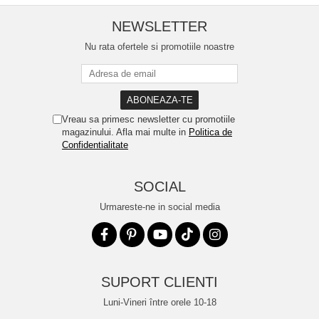
NEWSLETTER
Nu rata ofertele si promotiile noastre
Vreau sa primesc newsletter cu promotiile
magazinului. Afla mai multe in
Politica de
Confidentialitate
SOCIAL
Urmareste-ne in social media
SUPORT CLIENTI
Luni-Vineri între orele 10-18