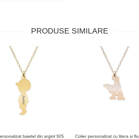
PRODUSE SIMILARE
ersonalizat baietel din argint 925
Colier personalizat cu litera si fl