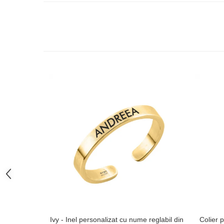
Ivy - Inel personalizat cu nume reglabil din
Colier p