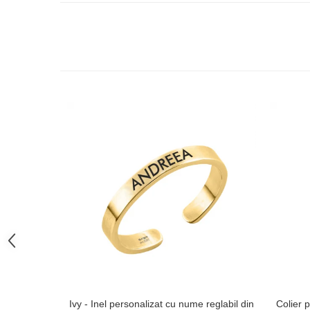
Ivy - Inel personalizat cu nume reglabil din
Colier p