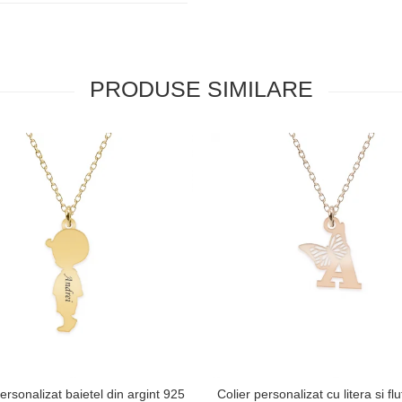
PRODUSE SIMILARE
ersonalizat baietel din argint 925
Colier personalizat cu litera si fl